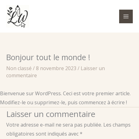
Aller
au
contenu
Bonjour tout le monde !
Non classé
/
8 novembre 2023
/
Laisser un
commentaire
Bienvenue sur WordPress. Ceci est votre premier article.
Modifiez-le ou supprimez-le, puis commencez à écrire !
Laisser un commentaire
Votre adresse e-mail ne sera pas publiée.
Les champs
obligatoires sont indiqués avec
*