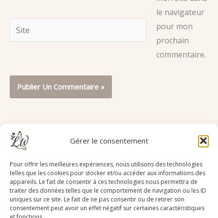
le navigateur
Site
pour mon
prochain
commentaire.
Gérer le consentement
Pour offrir les meilleures expériences, nous utilisons des technologies
telles que les cookies pour stocker et/ou accéder aux informations des
appareils. Le fait de consentir à ces technologies nous permettra de
traiter des données telles que le comportement de navigation ou les ID
uniques sur ce site. Le fait de ne pas consentir ou de retirer son
consentement peut avoir un effet négatif sur certaines caractéristiques
et fonctions.